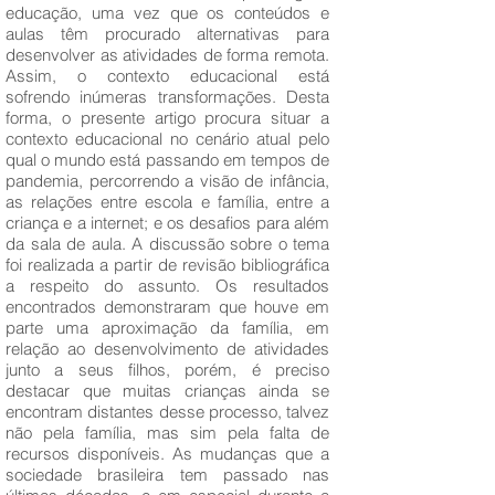
educação, uma vez que os conteúdos e
aulas têm procurado alternativas para
desenvolver as atividades de forma remota.
Assim, o contexto educacional está
sofrendo inúmeras transformações. Desta
forma, o presente artigo procura situar a
contexto educacional no cenário atual pelo
qual o mundo está passando em tempos de
pandemia, percorrendo a visão de infância,
as relações entre escola e família, entre a
criança e a internet; e os desafios para além
da sala de aula. A discussão sobre o tema
foi realizada a partir de revisão bibliográfica
a respeito do assunto. Os resultados
encontrados demonstraram que houve em
parte uma aproximação da família, em
relação ao desenvolvimento de atividades
junto a seus filhos, porém, é preciso
destacar que muitas crianças ainda se
encontram distantes desse processo, talvez
não pela família, mas sim pela falta de
recursos disponíveis. As mudanças que a
sociedade brasileira tem passado nas