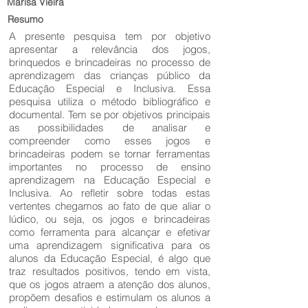
Marisa Vieira
Resumo
A presente pesquisa tem por objetivo
apresentar a relevância dos jogos,
brinquedos e brincadeiras no processo de
aprendizagem das crianças público da
Educação Especial e Inclusiva. Essa
pesquisa utiliza o método bibliográfico e
documental. Tem se por objetivos principais
as possibilidades de analisar e
compreender como esses jogos e
brincadeiras podem se tornar ferramentas
importantes no processo de ensino
aprendizagem na Educação Especial e
Inclusiva. Ao refletir sobre todas estas
vertentes chegamos ao fato de que aliar o
lúdico, ou seja, os jogos e brincadeiras
como ferramenta para alcançar e efetivar
uma aprendizagem significativa para os
alunos da Educação Especial, é algo que
traz resultados positivos, tendo em vista,
que os jogos atraem a atenção dos alunos,
propõem desafios e estimulam os alunos a