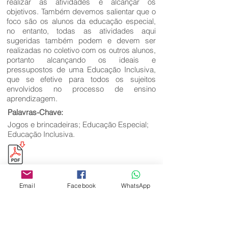
realizar as atividades e alcançar os
objetivos. Também devemos salientar que o
foco são os alunos da educação especial,
no entanto, todas as atividades aqui
sugeridas também podem e devem ser
realizadas no coletivo com os outros alunos,
portanto alcançando os ideais e
pressupostos de uma Educação Inclusiva,
que se efetive para todos os sujeitos
envolvidos no processo de ensino
aprendizagem.
Palavras-Chave:
Jogos e brincadeiras; Educação Especial;
Educação Inclusiva.
Email
Facebook
WhatsApp