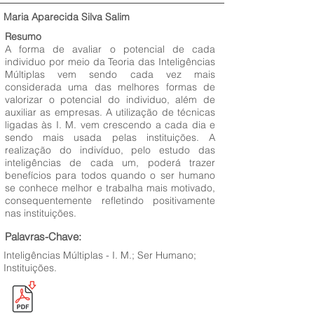
Maria Aparecida Silva Salim
Resumo
A forma de avaliar o potencial de cada
individuo por meio da Teoria das Inteligências
Múltiplas vem sendo cada vez mais
considerada uma das melhores formas de
valorizar o potencial do individuo, além de
auxiliar as empresas. A utilização de técnicas
ligadas às I. M. vem crescendo a cada dia e
sendo mais usada pelas instituições. A
realização do indivíduo, pelo estudo das
inteligências de cada um, poderá trazer
benefícios para todos quando o ser humano
se conhece melhor e trabalha mais motivado,
consequentemente refletindo positivamente
nas instituições.
Palavras-Chave:
Inteligências Múltiplas - I. M.; Ser Humano;
Instituições.