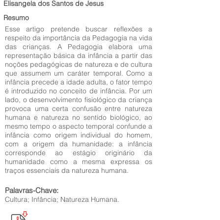
Elisangela dos Santos de Jesus
Resumo
Esse artigo pretende buscar reflexões a
respeito da importância da Pedagogia na vida
das crianças. A Pedagogia elabora uma
representação básica da infância a partir das
noções pedagógicas de natureza e de cultura
que assumem um caráter temporal. Como a
infância precede a idade adulta, o fator tempo
é introduzido no conceito de infância. Por um
lado, o desenvolvimento fisiológico da criança
provoca uma certa confusão entre natureza
humana e natureza no sentido biológico, ao
mesmo tempo o aspecto temporal confunde a
infância como origem individual do homem,
com a origem da humanidade: a infância
corresponde ao estágio originário da
humanidade como a mesma expressa os
traços essenciais da natureza humana.
Palavras-Chave:
Cultura; Infância; Natureza Humana.