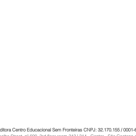
ditora Centro Educacional Sem Fronteiras CNPJ: 32.170.155 / 0001-