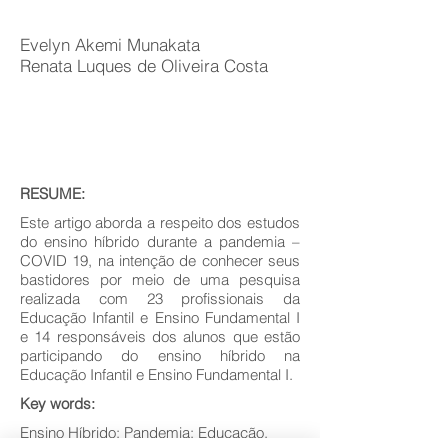
Evelyn Akemi Munakata
Renata Luques de Oliveira Costa
RESUME:
Este artigo aborda a respeito dos estudos
do ensino híbrido durante a pandemia –
COVID 19, na intenção de conhecer seus
bastidores por meio de uma pesquisa
realizada com 23 profissionais da
Educação Infantil e Ensino Fundamental I
e 14 responsáveis dos alunos que estão
participando do ensino híbrido na
Educação Infantil e Ensino Fundamental I.
Key words:
Ensino Híbrido; Pandemia; Educação.