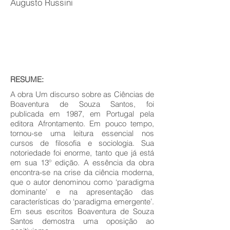
Augusto Russini
RESUME:
A obra Um discurso sobre as Ciências de
Boaventura de Souza Santos, foi
publicada em 1987, em Portugal pela
editora Afrontamento. Em pouco tempo,
tornou-se uma leitura essencial nos
cursos de filosofia e sociologia. Sua
notoriedade foi enorme, tanto que já está
em sua 13º edição. A essência da obra
encontra-se na crise da ciência moderna,
que o autor denominou como ‘paradigma
dominante’ e na apresentação das
características do ‘paradigma emergente’.
Em seus escritos Boaventura de Souza
Santos demostra uma oposição ao