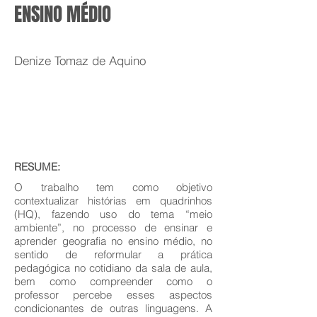
ENSINO MÉDIO
Denize Tomaz de Aquino
RESUME:
O trabalho tem como objetivo
contextualizar histórias em quadrinhos
(HQ), fazendo uso do tema “meio
ambiente”, no processo de ensinar e
aprender geografia no ensino médio, no
sentido de reformular a prática
pedagógica no cotidiano da sala de aula,
bem como compreender como o
professor percebe esses aspectos
condicionantes de outras linguagens. A