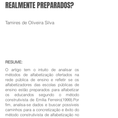
REALMENTE PREPARADOS?
Tamires de Oliveira Silva
RESUME:
O artigo tem o intuito de analisar os
métodos de alfabetização ofertados na
rede pública de ensino e refletir se os
alfabetizadores das escolas públicas de
ensino estão preparados para alfabetizar
os educandos segundo o método
construtivista de Emília Ferreiro(1999).Por
fim, analisa-se dados e buscar possíveis
caminhos para a concretização e êxito do
método construtivista de alfabetização no