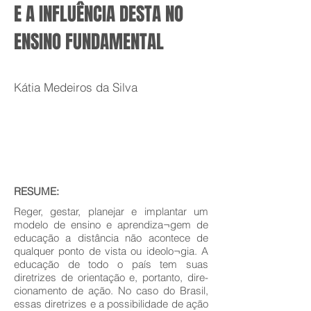
E A INFLUÊNCIA DESTA NO
ENSINO FUNDAMENTAL
Kátia Medeiros da Silva
RESUME:
Reger, gestar, planejar e implantar um
modelo de ensino e aprendiza¬gem de
educação a distância não acontece de
qualquer ponto de vista ou ideolo¬gia. A
educação de todo o país tem suas
diretrizes de orientação e, portanto, dire-
cionamento de ação. No caso do Brasil,
essas diretrizes e a possibilidade de ação