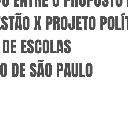
O ENTRE O PROPOSTO
STÃO X PROJETO POLÍ
 DE ESCOLAS
O DE SÃO PAULO