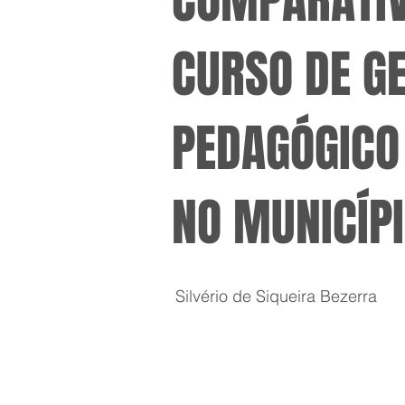
COMPARATIV
CURSO DE GE
PEDAGÓGICO
NO MUNICÍPI
Silvério de Siqueira Bezerra