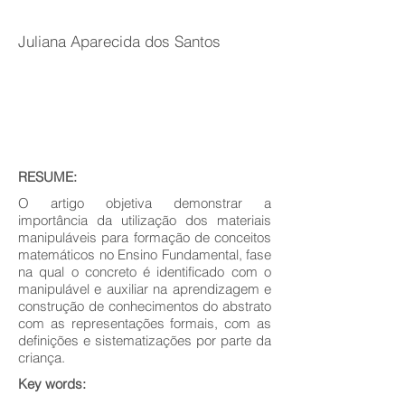
Juliana Aparecida dos Santos
RESUME:
O artigo objetiva demonstrar a
importância da utilização dos materiais
manipuláveis para formação de conceitos
matemáticos no Ensino Fundamental, fase
na qual o concreto é identificado com o
manipulável e auxiliar na aprendizagem e
construção de conhecimentos do abstrato
com as representações formais, com as
definições e sistematizações por parte da
criança.
Key words: