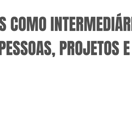
S COMO INTERMEDIÁR
PESSOAS, PROJETOS E