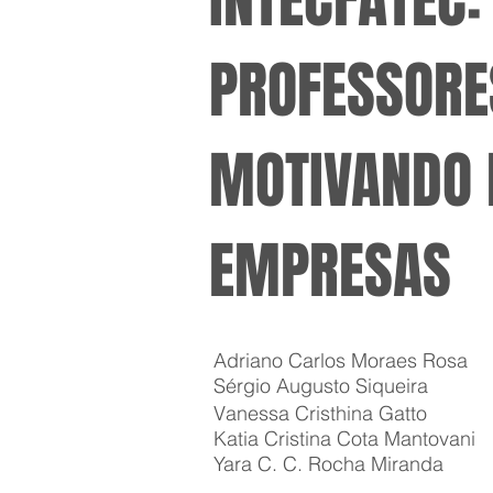
INTECFATEC:
PROFESSORE
MOTIVANDO 
EMPRESAS
Adriano Carlos Moraes Rosa
Sérgio Augusto Siqueira
Vanessa Cristhina Gatto
Katia Cristina Cota Mantovani
Yara C. C. Rocha Miranda