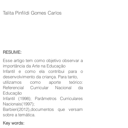
Talita Pinfildi Gomes Carlos
RESUME:
Esse artigo tem como objetivo observar a
importância da Arte na Educação
Infantil e como ela contribui para o
desenvolvimento da criança. Para tanto,
utilizamos como aporte teórico:
Referencial Curricular Nacional da
Educação
Infantil (1998); Parâmetros Curriculares
Nacionais(1997);
Barbieri(2012),documentos que versam
sobre a temática.
Key words: