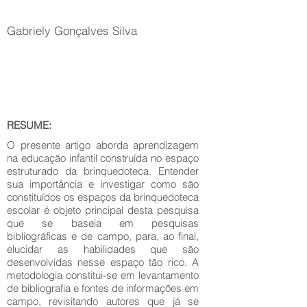
Gabriely Gonçalves Silva
RESUME:
O presente artigo aborda aprendizagem
na educação infantil construída no espaço
estruturado da brinquedoteca. Entender
sua importância e investigar como são
constituídos os espaços da brinquedoteca
escolar é objeto principal desta pesquisa
que se baseia em pesquisas
bibliográficas e de campo, para, ao final,
elucidar as habilidades que são
desenvolvidas nesse espaço tão rico. A
metodologia constitui-se em levantamento
de bibliografia e fontes de informações em
campo, revisitando autores que já se