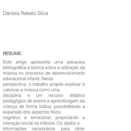
Daniela Rebelo Silva
RESUME:
Este artigo apresenta uma pesquisa
bibliográfica e teórica sobre a utilização da
música no processo de desenvolvimento
educacional infantil. Nesta
perspectiva, o trabalho propõe explorar e
valorizar a música como uma
disciplina e um recurso didático
pedagógico de ensino e aprendizagem da
criança de forma lúdica, possibilitando a
expansão dos aspectos físico,
cognitivo e emocional, propiciando a
interação social na infância. Os dados e
informações necessários para obter