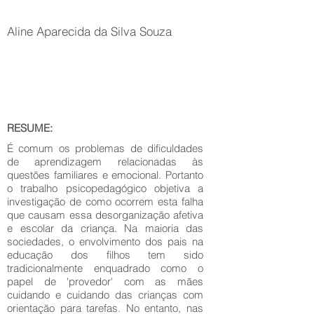
Aline Aparecida da Silva Souza
RESUME:
É comum os problemas de dificuldades
de aprendizagem relacionadas às
questões familiares e emocional. Portanto
o trabalho psicopedagógico objetiva a
investigação de como ocorrem esta falha
que causam essa desorganização afetiva
e escolar da criança. Na maioria das
sociedades, o envolvimento dos pais na
educação dos filhos tem sido
tradicionalmente enquadrado como o
papel de 'provedor' com as mães
cuidando e cuidando das crianças com
orientação para tarefas. No entanto, nas