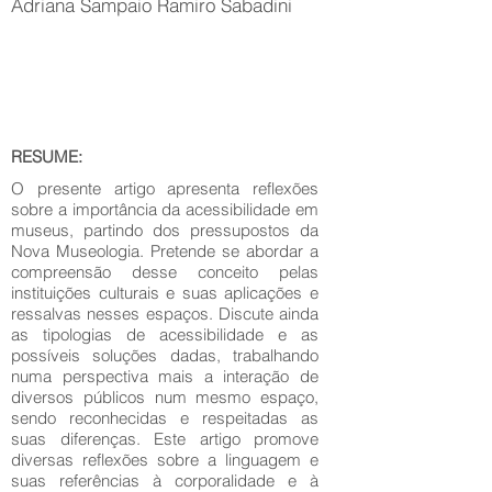
Adriana Sampaio Ramiro Sabadini
RESUME:
O presente artigo apresenta reflexões
sobre a importância da acessibilidade em
museus, partindo dos pressupostos da
Nova Museologia. Pretende se abordar a
compreensão desse conceito pelas
instituições culturais e suas aplicações e
ressalvas nesses espaços. Discute ainda
as tipologias de acessibilidade e as
possíveis soluções dadas, trabalhando
numa perspectiva mais a interação de
diversos públicos num mesmo espaço,
sendo reconhecidas e respeitadas as
suas diferenças. Este artigo promove
diversas reflexões sobre a linguagem e
suas referências à corporalidade e à