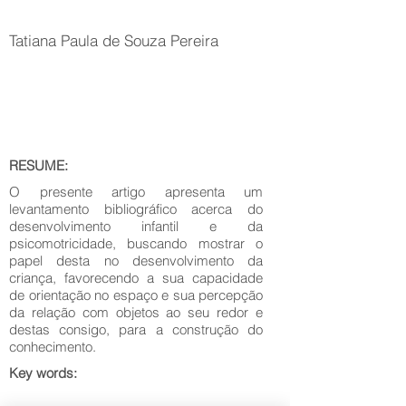
Tatiana Paula de Souza Pereira
RESUME:
O presente artigo apresenta um
levantamento bibliográfico acerca do
desenvolvimento infantil e da
psicomotricidade, buscando mostrar o
papel desta no desenvolvimento da
criança, favorecendo a sua capacidade
de orientação no espaço e sua percepção
da relação com objetos ao seu redor e
destas consigo, para a construção do
conhecimento.
Key words: