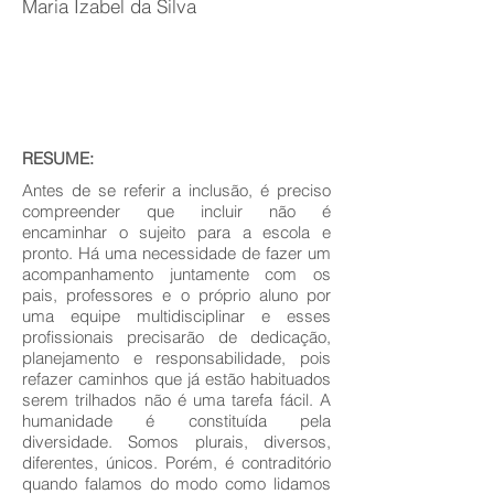
Maria Izabel da Silva
RESUME:
Antes de se referir a inclusão, é preciso
compreender que incluir não é
encaminhar o sujeito para a escola e
pronto. Há uma necessidade de fazer um
acompanhamento juntamente com os
pais, professores e o próprio aluno por
uma equipe multidisciplinar e esses
profissionais precisarão de dedicação,
planejamento e responsabilidade, pois
refazer caminhos que já estão habituados
serem trilhados não é uma tarefa fácil. A
humanidade é constituída pela
diversidade. Somos plurais, diversos,
diferentes, únicos. Porém, é contraditório
quando falamos do modo como lidamos