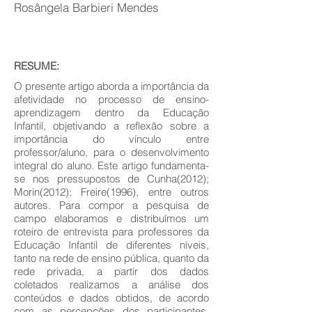
Rosângela Barbieri Mendes
RESUME:
O presente artigo aborda a importância da
afetividade no processo de ensino-
aprendizagem dentro da Educação
Infantil, objetivando a reflexão sobre a
importância do vínculo entre
professor/aluno, para o desenvolvimento
integral do aluno. Este artigo fundamenta-
se nos pressupostos de Cunha(2012);
Morin(2012); Freire(1996), entre outros
autores. Para compor a pesquisa de
campo elaboramos e distribuímos um
roteiro de entrevista para professores da
Educação Infantil de diferentes níveis,
tanto na rede de ensino pública, quanto da
rede privada, a partir dos dados
coletados realizamos a análise dos
conteúdos e dados obtidos, de acordo
com as percepções dos participantes.