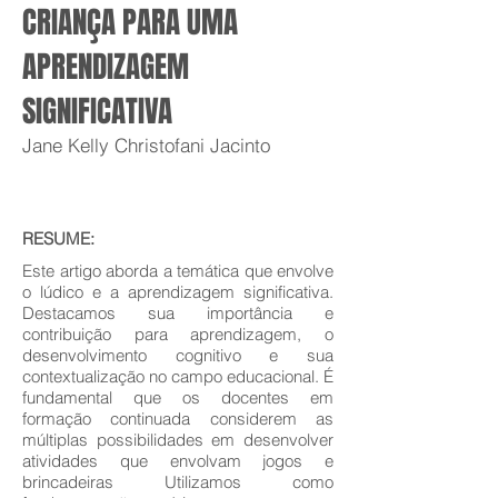
CRIANÇA PARA UMA
APRENDIZAGEM
SIGNIFICATIVA
Jane Kelly Christofani Jacinto
RESUME:
Este artigo aborda a temática que envolve
o lúdico e a aprendizagem significativa.
Destacamos sua importância e
contribuição para aprendizagem, o
desenvolvimento cognitivo e sua
contextualização no campo educacional. É
fundamental que os docentes em
formação continuada considerem as
múltiplas possibilidades em desenvolver
atividades que envolvam jogos e
brincadeiras Utilizamos como