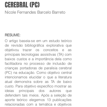
CEREBRAL (PC)
Nicole Fernandes Barcelo Barreto
RESUME:
O artigo baseia-se em um estudo teórico
de revisão bibliográfica explorativa que
objetivou trazer os conceitos e as
principais tecnologias assistivas (TA) com
baixos custos e a importância dela como
facilitadora no processo de inclusão de
crianças portadoras de paralisia cerebral
(PC) na educação. Como objetivo central
intencionamos elucidar o que a literatura
atual demonstra sobre as TA de baixo
custo. Para objetivo específico mostrar as
ideias principais dos autores que
defendem tais meios. Após a seleção de
aporte teórico elegemos 13 publicações
relacionadas com a temática e objetivos