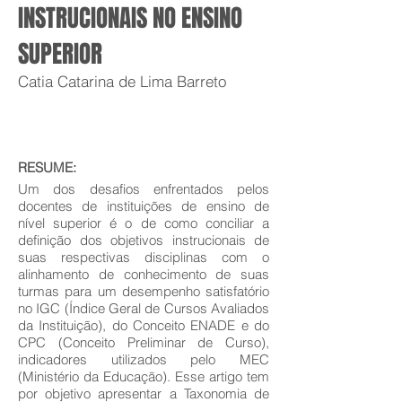
INSTRUCIONAIS NO ENSINO
SUPERIOR
Catia Catarina de Lima Barreto
RESUME:
Um dos desafios enfrentados pelos
docentes de instituições de ensino de
nível superior é o de como conciliar a
definição dos objetivos instrucionais de
suas respectivas disciplinas com o
alinhamento de conhecimento de suas
turmas para um desempenho satisfatório
no IGC (Índice Geral de Cursos Avaliados
da Instituição), do Conceito ENADE e do
CPC (Conceito Preliminar de Curso),
indicadores utilizados pelo MEC
(Ministério da Educação). Esse artigo tem
por objetivo apresentar a Taxonomia de