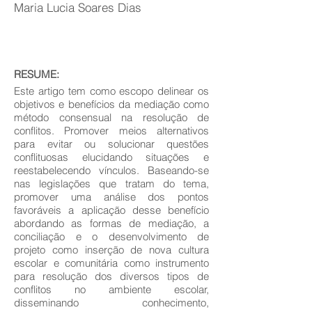
Maria Lucia Soares Dias
RESUME:
Este artigo tem como escopo delinear os
objetivos e benefícios da mediação como
método consensual na resolução de
conflitos. Promover meios alternativos
para evitar ou solucionar questões
conflituosas elucidando situações e
reestabelecendo vínculos. Baseando-se
nas legislações que tratam do tema,
promover uma análise dos pontos
favoráveis a aplicação desse benefício
abordando as formas de mediação, a
conciliação e o desenvolvimento de
projeto como inserção de nova cultura
escolar e comunitária como instrumento
para resolução dos diversos tipos de
conflitos no ambiente escolar,
disseminando conhecimento,