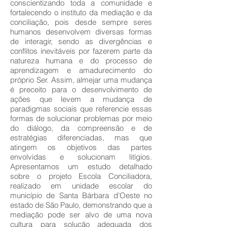
conscientizando toda a comunidade e
fortalecendo o instituto da mediação e da
conciliação, pois desde sempre seres
humanos desenvolvem diversas formas
de interagir, sendo as divergências e
conflitos inevitáveis por fazerem parte da
natureza humana e do processo de
aprendizagem e amadurecimento do
próprio Ser. Assim, almejar uma mudança
é preceito para o desenvolvimento de
ações que levem a mudança de
paradigmas sociais que referencie essas
formas de solucionar problemas por meio
do diálogo, da compreensão e de
estratégias diferenciadas, mas que
atingem os objetivos das partes
envolvidas e solucionam litígios.
Apresentamos um estudo detalhado
sobre o projeto Escola Conciliadora,
realizado em unidade escolar do
município de Santa Bárbara d’Oeste no
estado de São Paulo, demonstrando que a
mediação pode ser alvo de uma nova
cultura para solução adequada dos