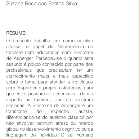
Suzana Rosa dos Santos Silva
RESUME:
O presente trabalho tem como objetivo
analisar o papel da Neurociência no
trabalho com educandos com Síndrome
de Asperger. Percebeu-se o quanto este
assunto é pouco conhecido por parte dos
profissionais que precisariam ter um
conhecimento maior e mais específico
sobre o tema para atender a indivíduos
com Asperger e propor estratégias para
que estes possam se desenvolver, dando
suporte às famílias, que se mostram
ansiosas. A Síndrome de Asperger é um
transtorno do espectro autista,
diferenciando-se do autismo clássico por
não envolver nenhum atraso ou retardo
global no desenvolvimento cognitivo ou da
linguagem do indivíduo. O ser humano