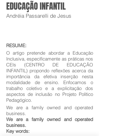
EDUCAÇÃO INFANTIL
Andréia Passarelli de Jesus
RESUME:
O artigo pretende abordar a Educação
Inclusiva, especificamente as práticas nos
CEIs (CENTRO DE EDUCAÇÃO
INFANTIL) propondo reflexões acerca da
importância da efetiva inserção nesta
modalidade de ensino. Enfocamos o
trabalho coletivo e a explicitação dos
aspectos de inclusão no Projeto Político
Pedagógico.
We are a family owned and operated
business.
We are a family owned and operated
business.
Key words: