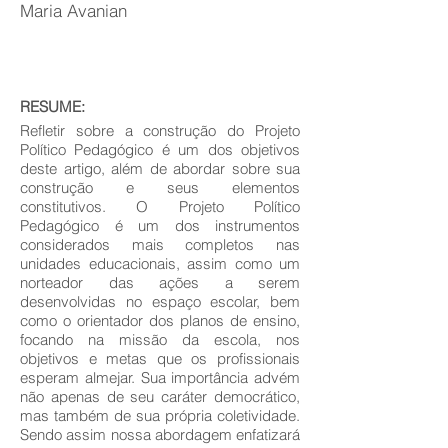
Maria Avanian
RESUME:
Refletir sobre a construção do Projeto
Político Pedagógico é um dos objetivos
deste artigo, além de abordar sobre sua
construção e seus elementos
constitutivos. O Projeto Político
Pedagógico é um dos instrumentos
considerados mais completos nas
unidades educacionais, assim como um
norteador das ações a serem
desenvolvidas no espaço escolar, bem
como o orientador dos planos de ensino,
focando na missão da escola, nos
objetivos e metas que os profissionais
esperam almejar. Sua importância advém
não apenas de seu caráter democrático,
mas também de sua própria coletividade.
Sendo assim nossa abordagem enfatizará