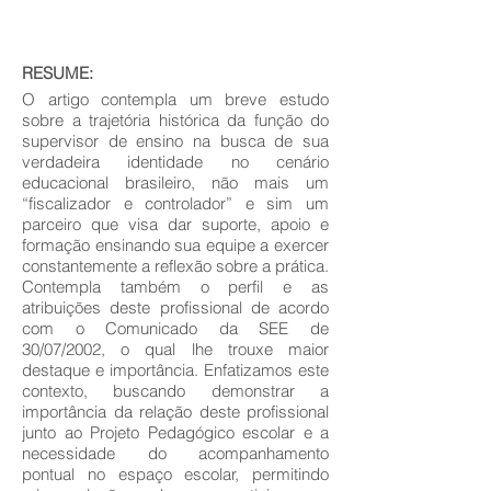
RESUME:
O artigo contempla um breve estudo
sobre a trajetória histórica da função do
supervisor de ensino na busca de sua
verdadeira identidade no cenário
educacional brasileiro, não mais um
“fiscalizador e controlador” e sim um
parceiro que visa dar suporte, apoio e
formação ensinando sua equipe a exercer
constantemente a reflexão sobre a prática.
Contempla também o perfil e as
atribuições deste profissional de acordo
com o Comunicado da SEE de
30/07/2002, o qual lhe trouxe maior
destaque e importância. Enfatizamos este
contexto, buscando demonstrar a
importância da relação deste profissional
junto ao Projeto Pedagógico escolar e a
necessidade do acompanhamento
pontual no espaço escolar, permitindo