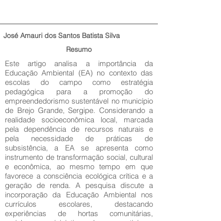
José Amauri dos Santos Batista Silva
Resumo
Este artigo analisa a importância da
Educação Ambiental (EA) no contexto das
escolas do campo como estratégia
pedagógica para a promoção do
empreendedorismo sustentável no município
de Brejo Grande, Sergipe. Considerando a
realidade socioeconômica local, marcada
pela dependência de recursos naturais e
pela necessidade de práticas de
subsistência, a EA se apresenta como
instrumento de transformação social, cultural
e econômica, ao mesmo tempo em que
favorece a consciência ecológica crítica e a
geração de renda. A pesquisa discute a
incorporação da Educação Ambiental nos
currículos escolares, destacando
experiências de hortas comunitárias,