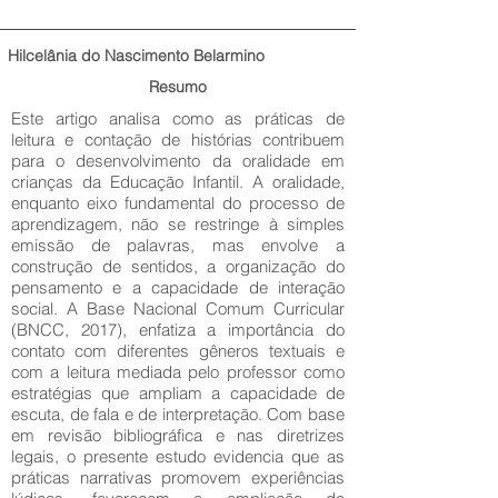
Hilcelânia do Nascimento Belarmino
Resumo
Este artigo analisa como as práticas de
leitura e contação de histórias contribuem
para o desenvolvimento da oralidade em
crianças da Educação Infantil. A oralidade,
enquanto eixo fundamental do processo de
aprendizagem, não se restringe à simples
emissão de palavras, mas envolve a
construção de sentidos, a organização do
pensamento e a capacidade de interação
social. A Base Nacional Comum Curricular
(BNCC, 2017), enfatiza a importância do
contato com diferentes gêneros textuais e
com a leitura mediada pelo professor como
estratégias que ampliam a capacidade de
escuta, de fala e de interpretação. Com base
em revisão bibliográfica e nas diretrizes
legais, o presente estudo evidencia que as
práticas narrativas promovem experiências