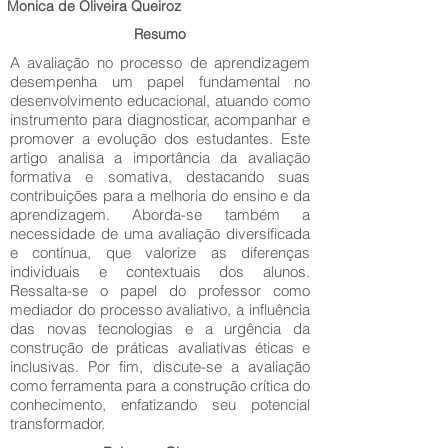
Monica de Oliveira Queiroz
Resumo
A avaliação no processo de aprendizagem
desempenha um papel fundamental no
desenvolvimento educacional, atuando como
instrumento para diagnosticar, acompanhar e
promover a evolução dos estudantes. Este
artigo analisa a importância da avaliação
formativa e somativa, destacando suas
contribuições para a melhoria do ensino e da
aprendizagem. Aborda-se também a
necessidade de uma avaliação diversificada
e contínua, que valorize as diferenças
individuais e contextuais dos alunos.
Ressalta-se o papel do professor como
mediador do processo avaliativo, a influência
das novas tecnologias e a urgência da
construção de práticas avaliativas éticas e
inclusivas. Por fim, discute-se a avaliação
como ferramenta para a construção crítica do
conhecimento, enfatizando seu potencial
transformador.