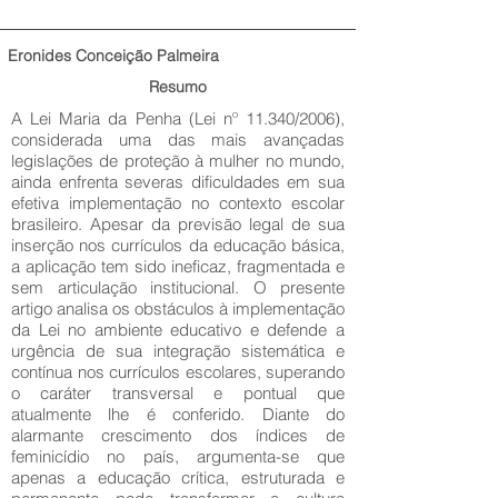
Eronides Conceição Palmeira
Resumo
A Lei Maria da Penha (Lei nº 11.340/2006),
considerada uma das mais avançadas
legislações de proteção à mulher no mundo,
ainda enfrenta severas dificuldades em sua
efetiva implementação no contexto escolar
brasileiro. Apesar da previsão legal de sua
inserção nos currículos da educação básica,
a aplicação tem sido ineficaz, fragmentada e
sem articulação institucional. O presente
artigo analisa os obstáculos à implementação
da Lei no ambiente educativo e defende a
urgência de sua integração sistemática e
contínua nos currículos escolares, superando
o caráter transversal e pontual que
atualmente lhe é conferido. Diante do
alarmante crescimento dos índices de
feminicídio no país, argumenta-se que
apenas a educação crítica, estruturada e