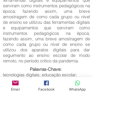
ferramentas digitais e equipamentos que
serviram como instrumentos pedagógicos na
época; fazendo assim, uma breve
amostragem de como cada grupo ou nível
de ensino se utilizou das ferramentas digitais
e equipamentos que serviram como
instrumentos pedagógicos na época;
fazendo assim, uma breve amostragem de
como cada grupo ou nível de ensino se
utilizou dos aparatos digitais para dar
seguimento ao ensino escolar de modo
remoto, no período critico da pandemia.
Palavras-Chave:
tecnologias digitais; educação escolar;
pandemia; Covid 19; professores; alunos.
Email
Facebook
WhatsApp