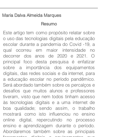
Maria Dalva Almeida Marques
Resumo
Este artigo tem como propósito relatar sobre
o uso das tecnologias digitais pela educação
escolar durante a pandemia do Covid -19, a
qual ocorreu em maior intensidade no
decorrer dos anos de 2020 e 2021. O
principal foco desta pesquisa é enfatizar
sobre a importância dos equipamentos
digitais, das redes sociais e da internet, para
a educação escolar no período pandêmico.
Será abordado também sobre os percalços e
desafios que muitos alunos e professores
tiveram, visto que nem todos tinham acesso
às tecnologias digitais e a uma internet de
boa qualidade; sendo assim, o trabalho
mostrará como isto influenciou no ensino
online digital, repercutindo no processo
ensino e aprendizagem durante o período.
Abordaremos também sobre as principais