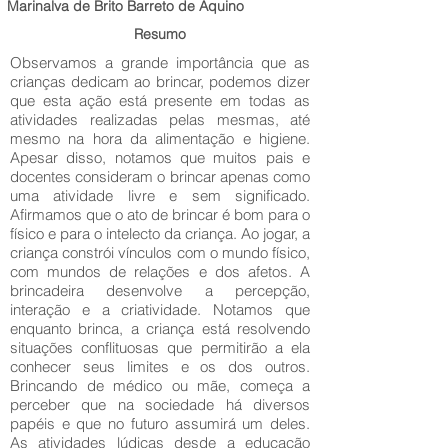
Marinalva de Brito Barreto de Aquino
Resumo
Observamos a grande importância que as
crianças dedicam ao brincar, podemos dizer
que esta ação está presente em todas as
atividades realizadas pelas mesmas, até
mesmo na hora da alimentação e higiene.
Apesar disso, notamos que muitos pais e
docentes consideram o brincar apenas como
uma atividade livre e sem significado.
Afirmamos que o ato de brincar é bom para o
físico e para o intelecto da criança. Ao jogar, a
criança constrói vínculos com o mundo físico,
com mundos de relações e dos afetos. A
brincadeira desenvolve a percepção,
interação e a criatividade. Notamos que
enquanto brinca, a criança está resolvendo
situações conflituosas que permitirão a ela
conhecer seus limites e os dos outros.
Brincando de médico ou mãe, começa a
perceber que na sociedade há diversos
papéis e que no futuro assumirá um deles.
As atividades lúdicas desde a educação