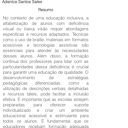
Adenice Santos Sales
Resumo
No contexto de uma educação inclusiva, a
alfabetização de alunos com deficiência
visual ou baixa visão requer abordagens
específicas e recursos adaptados. Técnicas
como o uso de braille, materiais em formatos
acessíveis e tecnologias assistivas são
essenciais para atender às necessidades
desses alunos. Além disso, a formação
contínua dos professores para lidar com as
particularidades dessa deficiência é crucial
para garantir uma educação de qualidade. O
desenvolvimento de estratégias
pedagógicas diferenciadas, como a
utilização de descrições verbais detalhadas
e recursos táteis, pode facilitar a inclusão
efetiva. É importante que as escolas estejam
preparadas para oferecer suporte
individualizado e criar um ambiente
educacional acessível e estimulante para
todos os alunos. É fundamental que os
educadores recebam formação adequada