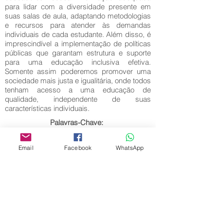
para lidar com a diversidade presente em
suas salas de aula, adaptando metodologias
e recursos para atender às demandas
individuais de cada estudante. Além disso, é
imprescindível a implementação de políticas
públicas que garantam estrutura e suporte
para uma educação inclusiva efetiva.
Somente assim poderemos promover uma
sociedade mais justa e igualitária, onde todos
tenham acesso a uma educação de
qualidade, independente de suas
características individuais.
Palavras-Chave:
Educação; Braille; Ensino.
Email
Facebook
WhatsApp
Editora Centro Educacional Sem Fronteiras