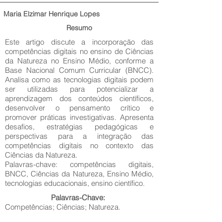
Maria Elzimar Henrique Lopes
Resumo
Este artigo discute a incorporação das
competências digitais no ensino de Ciências
da Natureza no Ensino Médio, conforme a
Base Nacional Comum Curricular (BNCC).
Analisa como as tecnologias digitais podem
ser utilizadas para potencializar a
aprendizagem dos conteúdos científicos,
desenvolver o pensamento crítico e
promover práticas investigativas. Apresenta
desafios, estratégias pedagógicas e
perspectivas para a integração das
competências digitais no contexto das
Ciências da Natureza.
Palavras-chave: competências digitais,
BNCC, Ciências da Natureza, Ensino Médio,
tecnologias educacionais, ensino científico.
Palavras-Chave:
Competências; Ciências; Natureza.