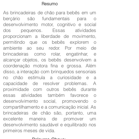
Resumo
As brincadeiras de chão para bebês em um
berçário são fundamentais para o
desenvolvimento motor, cognitivo e social
dos pequenos. Essas atividades
proporcionam a liberdade de movimento,
permitindo que os bebês explorem o
ambiente ao seu redor. Por meio de
brincadeiras como rolar, engatinhar, e
alcançar objetos, os bebês desenvolvem a
coordenação motora fina e grossa. Além
disso, a interação com brinquedos sensoriais
no chão estimula a curiosidade e a
capacidade de resolver problemas. A
proximidade com outros bebês durante
essas atividades também favorece o
desenvolvimento social, promovendo o
compartilhamento e a comunicação inicial. As
brincadeiras de chão são, portanto, uma
excelente maneira de promover um
desenvolvimento saudável e equilibrado nos
primeiros meses de vida.