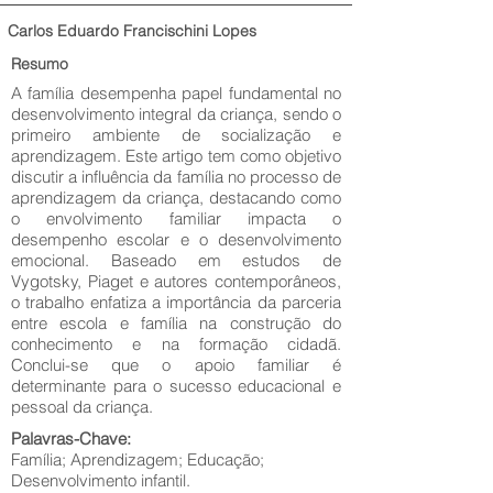
Carlos Eduardo Francischini Lopes
Resumo
A família desempenha papel fundamental no
desenvolvimento integral da criança, sendo o
primeiro ambiente de socialização e
aprendizagem. Este artigo tem como objetivo
discutir a influência da família no processo de
aprendizagem da criança, destacando como
o envolvimento familiar impacta o
desempenho escolar e o desenvolvimento
emocional. Baseado em estudos de
Vygotsky, Piaget e autores contemporâneos,
o trabalho enfatiza a importância da parceria
entre escola e família na construção do
conhecimento e na formação cidadã.
Conclui-se que o apoio familiar é
determinante para o sucesso educacional e
pessoal da criança.
Palavras-Chave:
Família; Aprendizagem; Educação;
Desenvolvimento infantil.