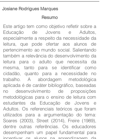
Josiane Rodrigues Marques
Resumo
Este artigo tem como objetivo refletir sobre a
Educação de Jovens e Adultos,
especialmente a respeito da necessidade da
leitura, que pode ofertar aos alunos de
pertencimento ao mundo social. Salientando
também a relevância do desenvolvimento da
leitura para o adulto que necessita da
mesma, tanto para se identificar como
cidadão, quanto para a necessidade no
trabalho. A abordagem metodológica
aplicada é de caráter bibliográfico, baseadas
no desenvolvimento de proposições
metodológicas para o ensino de leitura com
estudantes da Educação de Jovens e
Adultos. Os referenciais teóricos que foram
utilizados para a argumentação do tema:
Soares (2003), Street (2014), Freire (1989),
dentre outras referências. Os educadores
desempenham um papel fundamental para
incentivar os alunos na aprendizagem da