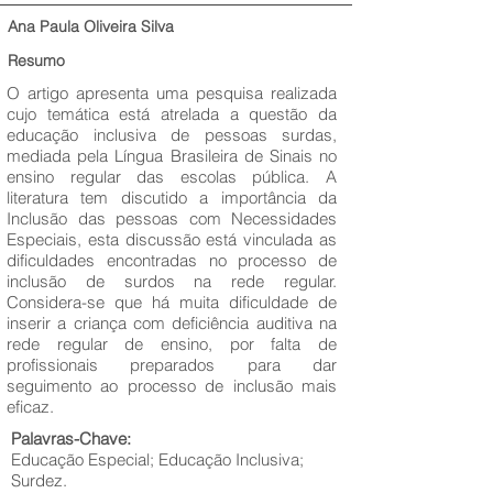
Ana Paula Oliveira Silva
Resumo
O artigo apresenta uma pesquisa realizada
cujo temática está atrelada a questão da
educação inclusiva de pessoas surdas,
mediada pela Língua Brasileira de Sinais no
ensino regular das escolas pública. A
literatura tem discutido a importância da
Inclusão das pessoas com Necessidades
Especiais, esta discussão está vinculada as
dificuldades encontradas no processo de
inclusão de surdos na rede regular.
Considera-se que há muita dificuldade de
inserir a criança com deficiência auditiva na
rede regular de ensino, por falta de
profissionais preparados para dar
seguimento ao processo de inclusão mais
eficaz.
Palavras-Chave:
Educação Especial; Educação Inclusiva;
Surdez.