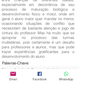
especialmente em decorrência de seu
processo de maturação biológica e
desenvolvimento físico e motor, onde em
geral o aluno maior quer mandar no menor,
ocasionando situações de conflito que
necessitam de bastante atenção e jogo de
cintura do professor. Mas há muito que se
apropriar no processo das turmas
multietárias, pois certamente é um desafio
para professores e alunos, mas que pode
trazer experiências gratificantes para o
desenvolvimento do aluno.
Palavras-Chave:
Educação infantil; Turma multietária;
Estratégias pedagógicas.
Email
Facebook
WhatsApp