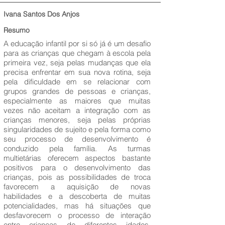
Ivana Santos Dos Anjos
Resumo
A educação infantil por si só já é um desafio
para as crianças que chegam à escola pela
primeira vez, seja pelas mudanças que ela
precisa enfrentar em sua nova rotina, seja
pela dificuldade em se relacionar com
grupos grandes de pessoas e crianças,
especialmente as maiores que muitas
vezes não aceitam a integração com as
crianças menores, seja pelas próprias
singularidades de sujeito e pela forma como
seu processo de desenvolvimento é
conduzido pela família. As turmas
multietárias oferecem aspectos bastante
positivos para o desenvolvimento das
crianças, pois as possibilidades de troca
favorecem a aquisição de novas
habilidades e a descoberta de muitas
potencialidades, mas há situações que
desfavorecem o processo de interação
entre crianças de diferentes idades,