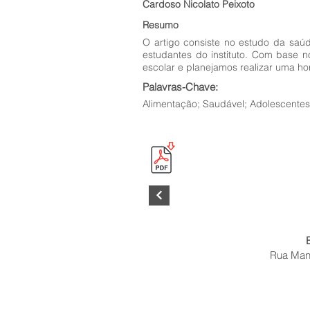
Cardoso Nicolato Peixoto
Resumo
O artigo consiste no estudo da saú
estudantes do instituto. Com base 
escolar e planejamos realizar uma ho
Palavras-Chave:
Alimentação; Saudável; Adolescentes
Rua Mano