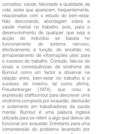
conceitos: saúde, felicidade e qualidade de
vida, estes que aparecem, frequentemente,
relacionados com o estudo do bem-estar.
Não descorando, abordagem sobre a
saúde mental no trabalho, pois, para o
desenvolvimento de qualquer que seja a
acção do indivíduo se baseia no
funcionamento do sistema nervoso,
efectivamente a função do encéfalo no
armazenamento de informações uteis para
o sucesso do trabalho. Contudo, fala-se de
sinais e consequências de síndrome de
Burnout como um factor a observar na
relação entre, bem-estar no trabalho e o
sucesso do mesmo, tal como afirma,
Freudenberger (1974), que criou a
expressão staffburnout para descrever uma
síndrome composta por exaustão, desilusão
e isolamento em trabalhadores da saúde
mental. Burnout é uma palavra inglesa
utilizada para se referir a algo que deixou de
funcionar por exaustão. Entretanto para uma
compreensão do problema levantado por