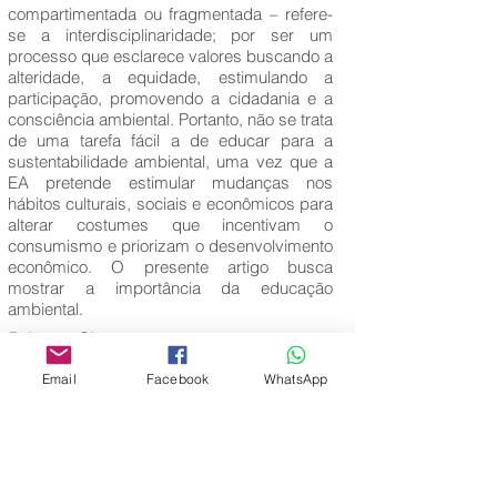
compartimentada ou fragmentada – refere-
se a interdisciplinaridade; por ser um
processo que esclarece valores buscando a
alteridade, a equidade, estimulando a
participação, promovendo a cidadania e a
consciência ambiental. Portanto, não se trata
de uma tarefa fácil a de educar para a
sustentabilidade ambiental, uma vez que a
EA pretende estimular mudanças nos
hábitos culturais, sociais e econômicos para
alterar costumes que incentivam o
consumismo e priorizam o desenvolvimento
econômico. O presente artigo busca
mostrar a importância da educação
ambiental.
Palavras-Chave:
Educação Ambiental; Legislação.
Email
Facebook
WhatsApp