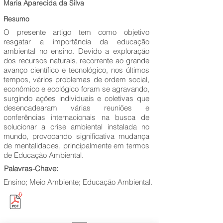
Maria Aparecida da Silva
Resumo
O presente artigo tem como objetivo
resgatar a importância da educação
ambiental no ensino. Devido a exploração
dos recursos naturais, recorrente ao grande
avanço científico e tecnológico, nos últimos
tempos, vários problemas de ordem social,
econômico e ecológico foram se agravando,
surgindo ações individuais e coletivas que
desencadearam várias reuniões e
conferências internacionais na busca de
solucionar a crise ambiental instalada no
mundo, provocando significativa mudança
de mentalidades, principalmente em termos
de Educação Ambiental.
Palavras-Chave:
Ensino; Meio Ambiente; Educação Ambiental.