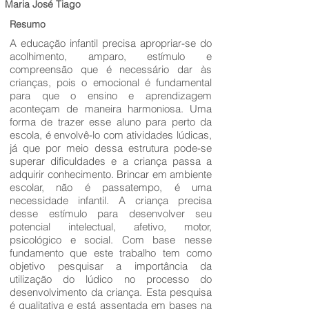
Maria José Tiago
Resumo
A educação infantil precisa apropriar-se do
acolhimento, amparo, estímulo e
compreensão que é necessário dar às
crianças, pois o emocional é fundamental
para que o ensino e aprendizagem
aconteçam de maneira harmoniosa. Uma
forma de trazer esse aluno para perto da
escola, é envolvê-lo com atividades lúdicas,
já que por meio dessa estrutura pode-se
superar dificuldades e a criança passa a
adquirir conhecimento. Brincar em ambiente
escolar, não é passatempo, é uma
necessidade infantil. A criança precisa
desse estímulo para desenvolver seu
potencial intelectual, afetivo, motor,
psicológico e social. Com base nesse
fundamento que este trabalho tem como
objetivo pesquisar a importância da
utilização do lúdico no processo do
desenvolvimento da criança. Esta pesquisa
é qualitativa e está assentada em bases na