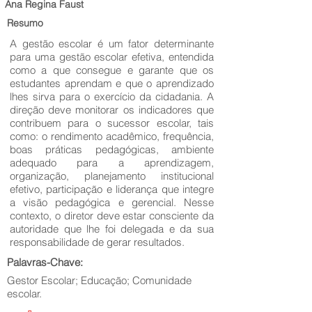
Ana Regina Faust
Resumo
A gestão escolar é um fator determinante
para uma gestão escolar efetiva, entendida
como a que consegue e garante que os
estudantes aprendam e que o aprendizado
lhes sirva para o exercício da cidadania. A
direção deve monitorar os indicadores que
contribuem para o sucessor escolar, tais
como: o rendimento acadêmico, frequência,
boas práticas pedagógicas, ambiente
adequado para a aprendizagem,
organização, planejamento institucional
efetivo, participação e liderança que integre
a visão pedagógica e gerencial. Nesse
contexto, o diretor deve estar consciente da
autoridade que lhe foi delegada e da sua
responsabilidade de gerar resultados.
Palavras-Chave:
Gestor Escolar; Educação; Comunidade
escolar.