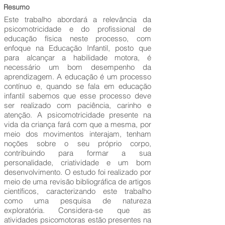
Resumo
Este trabalho abordará a relevância da
psicomotricidade e do profissional de
educação física neste processo, com
enfoque na Educação Infantil, posto que
para alcançar a habilidade motora, é
necessário um bom desempenho da
aprendizagem. A educação é um processo
contínuo e, quando se fala em educação
infantil sabemos que esse processo deve
ser realizado com paciência, carinho e
atenção. A psicomotricidade presente na
vida da criança fará com que a mesma, por
meio dos movimentos interajam, tenham
noções sobre o seu próprio corpo,
contribuindo para formar a sua
personalidade, criatividade e um bom
desenvolvimento. O estudo foi realizado por
meio de uma revisão bibliográfica de artigos
científicos, caracterizando este trabalho
como uma pesquisa de natureza
exploratória. Considera-se que as
atividades psicomotoras estão presentes na