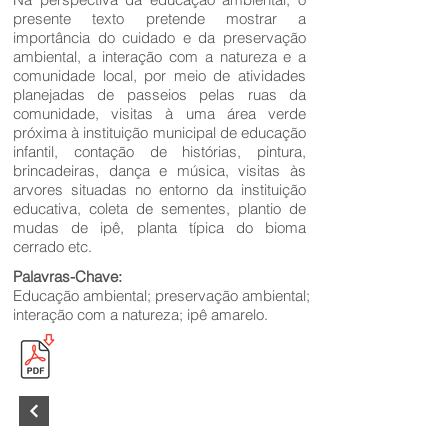
presente texto pretende mostrar a
importância do cuidado e da preservação
ambiental, a interação com a natureza e a
comunidade local, por meio de atividades
planejadas de passeios pelas ruas da
comunidade, visitas à uma área verde
próxima à instituição municipal de educação
infantil, contação de histórias, pintura,
brincadeiras, dança e música, visitas às
arvores situadas no entorno da instituição
educativa, coleta de sementes, plantio de
mudas de ipê, planta típica do bioma
cerrado etc.
Palavras-Chave:
Educação ambiental; preservação ambiental;
interação com a natureza; ipê amarelo.